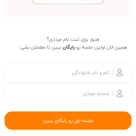
هنوز برای ثبت نام مرددی؟
همین الان اولین جلسه رو
رایگان
ببین تا مطمئن بشی.
نام و نام خانوادگی
شماره موبایل
جلسه اول رو رایگان ببین
۰۵:۰۰
۰۵:۰۰